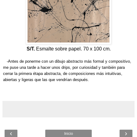
S/T.
Esmalte sobre papel. 70 x 100 cm.
-Antes de ponerme con un dibujo abstracto más formal y compositivo,
me puse una tarde a hacer unos drips, por curiosidad y también para
cerrar la primera étapa abstracta, de composiciones más intuitivas,
abiertas y ligeras que las que vendrían después.
‹
›
Inicio