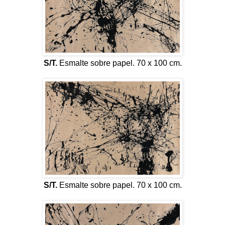
S/T.
Esmalte sobre papel. 70 x 100 cm.
S/T.
Esmalte sobre papel. 70 x 100 cm.