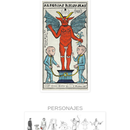
PERSONAJES