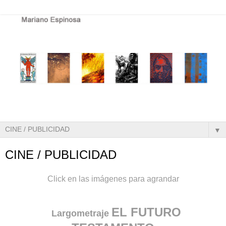
▼
CINE / PUBLICIDAD
Click en las imágenes para agrandar
EL FUTURO
Largometraje