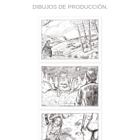
DIBUJOS DE PRODUCCIÓN.