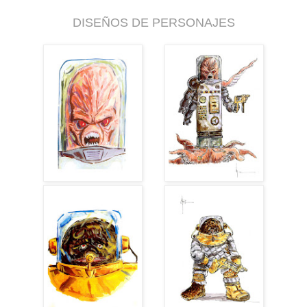
DISEÑOS DE PERSONAJES