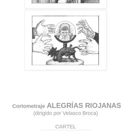
ALEGRÍAS RIOJANAS
Cortometraje
(dirigido por Velasco Broca)
CARTEL