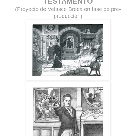
TESTAMENTO
(Proyecto de Velasco Broca en fase de pre-
producción)