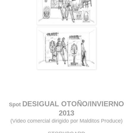
DESIGUAL OTOÑO/INVIERNO
Spot
2013
(Video comercial dirigido por Malditos Produce)