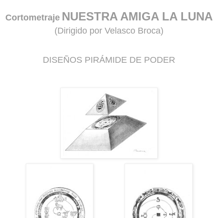
NUESTRA AMIGA LA LUNA
Cortometraje
(Dirigido por Velasco Broca)
DISEÑOS PIRÁMIDE DE PODER