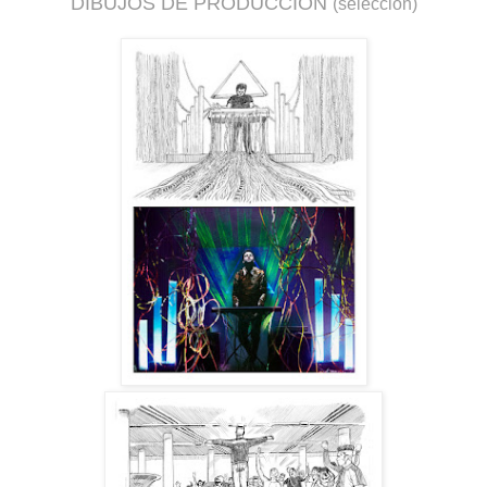
DIBUJOS DE PRODUCCIÓN
(selección)