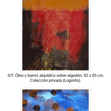
S/T. Óleo y barniz alquídico sobre algodón. 92 x 65 cm.
Colección privada (Logroño).