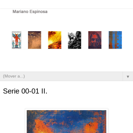
▼
Serie 00-01 II.