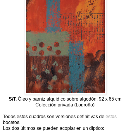
S/T.
Óleo y barniz alquídico sobre algodón. 92 x 65 cm.
Colección privada (Logroño).
Todos estos cuadros son versiones definitivas de
estos
bocetos.
Los dos últimos se pueden acoplar en un díptico: