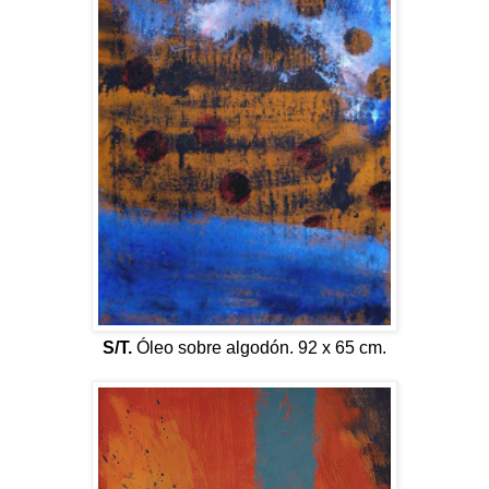
S/T.
Óleo sobre algodón. 92 x 65 cm.