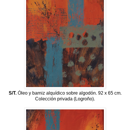
S/T.
Óleo y barniz alquídico sobre algodón. 92 x 65 cm.
Colección privada (Logroño).