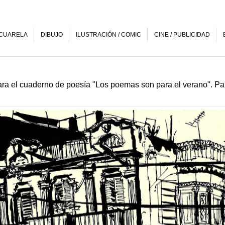
CUARELA
DIBUJO
ILUSTRACIÓN / COMIC
CINE / PUBLICIDAD
ra el cuaderno de poesía "Los poemas son para el verano". Part