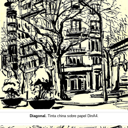
Diagonal.
Tinta china sobre papel DinA4.