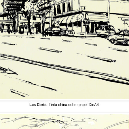
Les Corts.
Tinta china sobre papel DinA4.