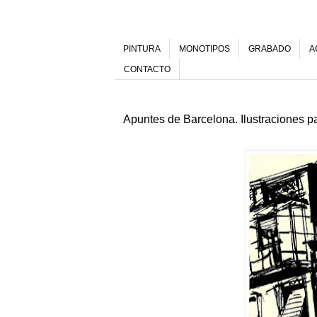
PINTURA
MONOTIPOS
GRABADO
A
CONTACTO
Apuntes de Barcelona. Ilustraciones pa