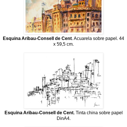
Esquina Aribau-Consell de Cent
. Acuarela sobre papel. 44
x 59,5 cm.
Esquina Aribau-Consell de Cent.
Tinta china sobre papel
DinA4.