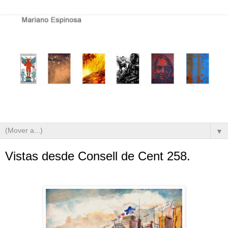
▼
Vistas desde Consell de Cent 258.