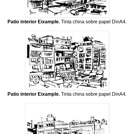
Patio interior Eixample.
Tinta china sobre papel DinA4.
Patio interior Eixample.
Tinta china sobre papel DinA4.