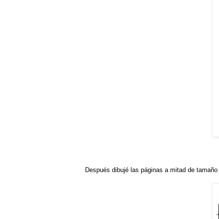
Después dibujé las páginas a mitad de tamaño 