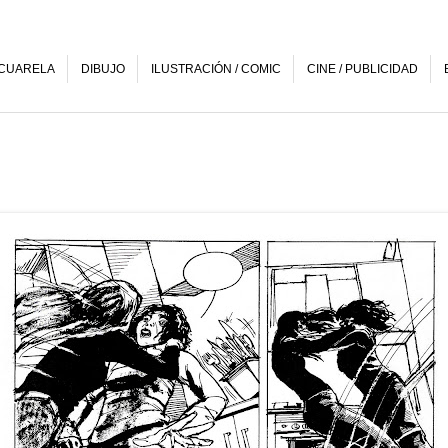
CUARELA
DIBUJO
ILUSTRACIÓN / COMIC
CINE / PUBLICIDAD