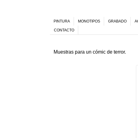
PINTURA
MONOTIPOS
GRABADO
A
CONTACTO
Muestras para un cómic de terror.