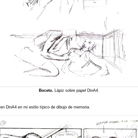
Boceto.
Lápiz sobre papel DinA4.
en DinA4 en mi estilo típico de dibujo de memoria.