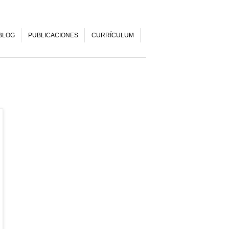
BLOG
PUBLICACIONES
CURRÍCULUM