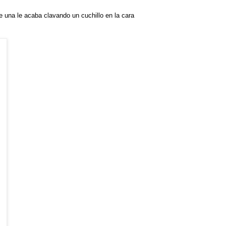
 una le acaba clavando un cuchillo en la cara