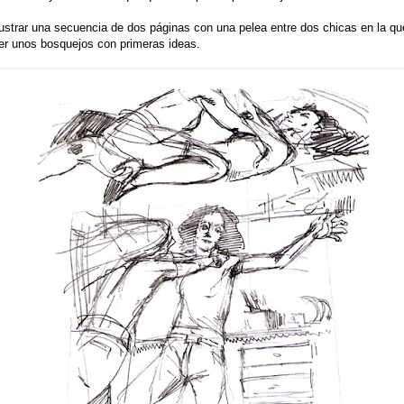
ustrar una secuencia de dos páginas con una pelea entre dos chicas en la que
cer unos bosquejos con primeras ideas.