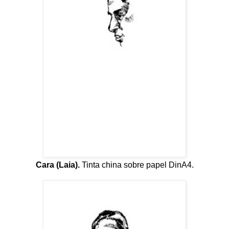
Cara (Laia).
Tinta china sobre papel DinA4.