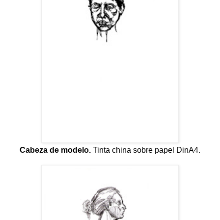
Cabeza de modelo.
Tinta china sobre papel DinA4.