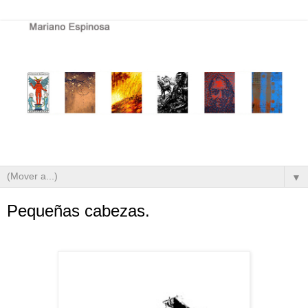
▼
Pequeñas cabezas.