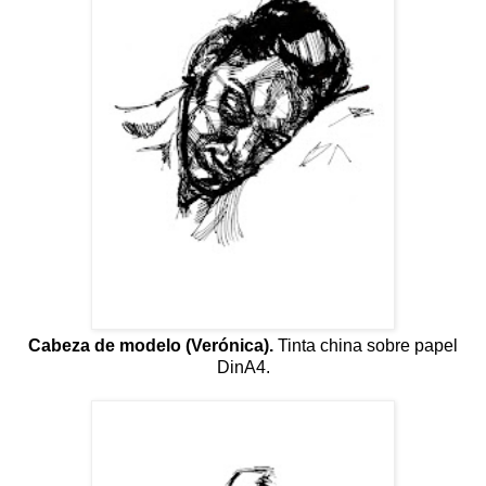
Cabeza de modelo (Verónica).
Tinta china sobre papel
DinA4.