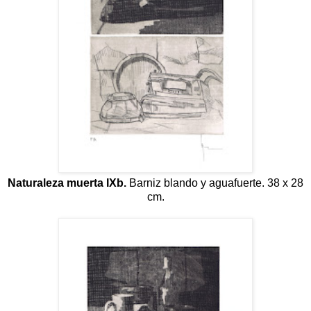
Naturaleza muerta IXb.
Barniz blando y aguafuerte. 38 x 28
cm.