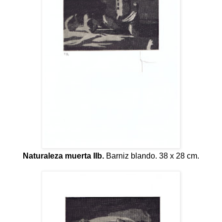
Naturaleza muerta IIb.
Barniz blando. 38 x 28 cm.