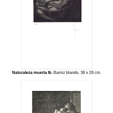
Naturaleza muerta Ib.
Barniz blando. 38 x 28 cm.