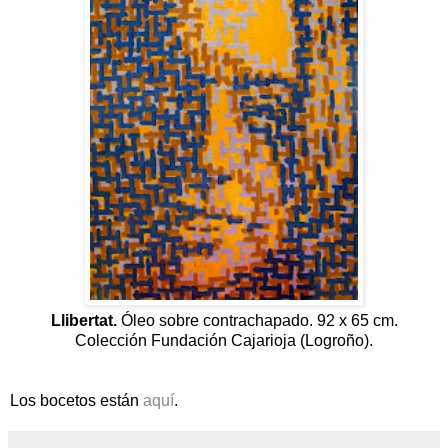
Llibertat.
Óleo sobre contrachapado. 92 x 65 cm.
Colección Fundación Cajarioja (Logroño).
Los bocetos están
aquí
.