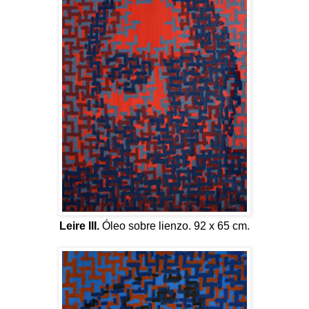
Leire III.
Óleo sobre lienzo. 92 x 65 cm.