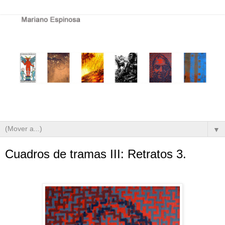
▼
Cuadros de tramas III: Retratos 3.