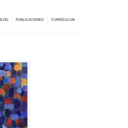
BLOG
PUBLICACIONES
CURRÍCULUM