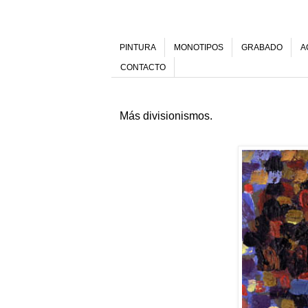
PINTURA
MONOTIPOS
GRABADO
A
CONTACTO
Más divisionismos.