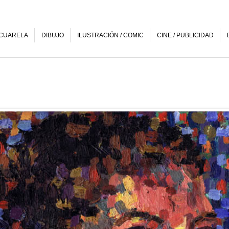
CUARELA
DIBUJO
ILUSTRACIÓN / COMIC
CINE / PUBLICIDAD