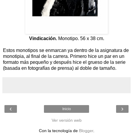
Vindicación.
Monotipo. 56 x 38 cm.
Estos monotipos se enmarcan ya dentro de la asignatura de
monotipia, al final de la carrera. Primero hice un par en un
formato más pequeño y después hice el grueso de la serie
(basada en fotografías de prensa) al doble de tamaño.
‹
›
Inicio
Ver versión web
Con la tecnología de
Blogger
.