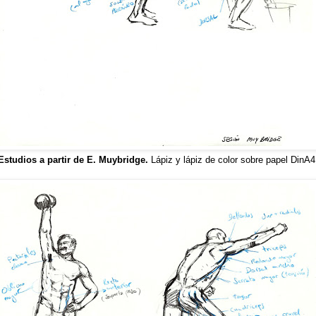
Estudios a partir de E. Muybridge.
Lápiz y lápiz de color sobre papel DinA4