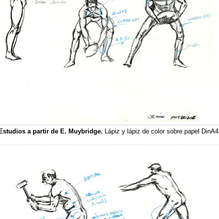
Estudios a partir de E. Muybridge.
Lápiz y lápiz de color sobre papel DinA4