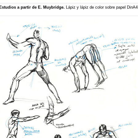
Estudios a partir de E. Muybridge.
Lápiz y lápiz de color sobre papel DinA4