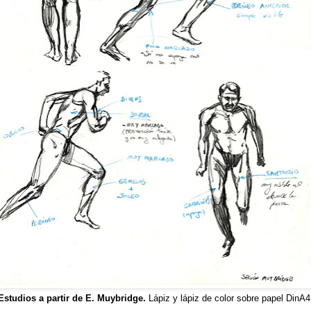
Estudios a partir de E. Muybridge.
Lápiz y lápiz de color sobre papel DinA4