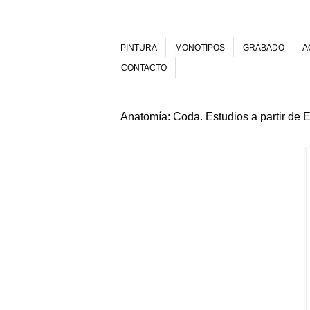
PINTURA
MONOTIPOS
GRABADO
A
CONTACTO
Anatomía: Coda. Estudios a partir de 