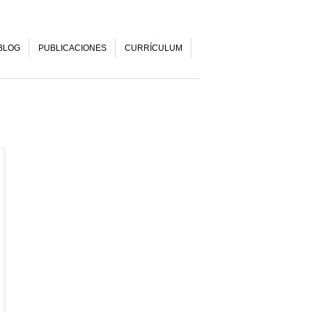
BLOG
PUBLICACIONES
CURRÍCULUM