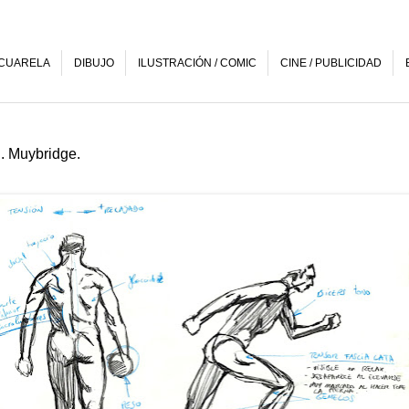
CUARELA
DIBUJO
ILUSTRACIÓN / COMIC
CINE / PUBLICIDAD
E. Muybridge.