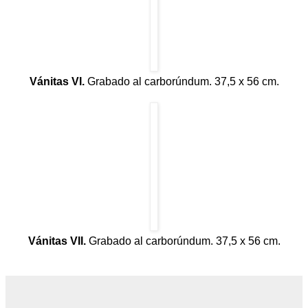
Vánitas VI.
Grabado al carborúndum. 37,5 x 56 cm.
Vánitas VII.
Grabado al carborúndum. 37,5 x 56 cm.