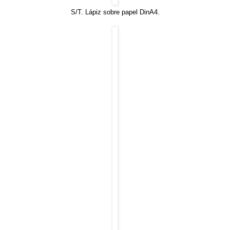
S/T. Lápiz sobre papel DinA4.