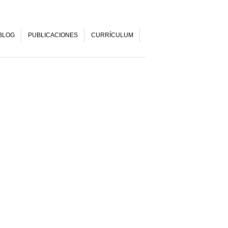
BLOG
PUBLICACIONES
CURRÍCULUM