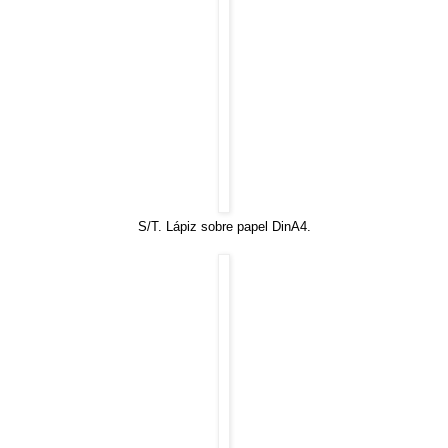
S/T. Lápiz sobre papel DinA4.