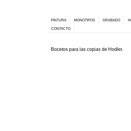
PINTURA
MONOTIPOS
GRABADO
A
CONTACTO
Bocetos para las copias de Hodler.