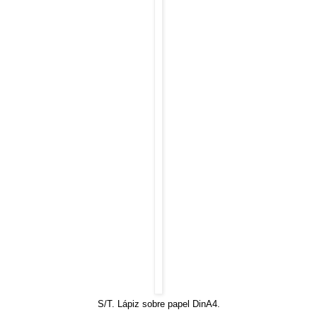
S/T. Lápiz sobre papel DinA4.