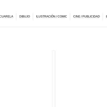
CUARELA
DIBUJO
ILUSTRACIÓN / COMIC
CINE / PUBLICIDAD