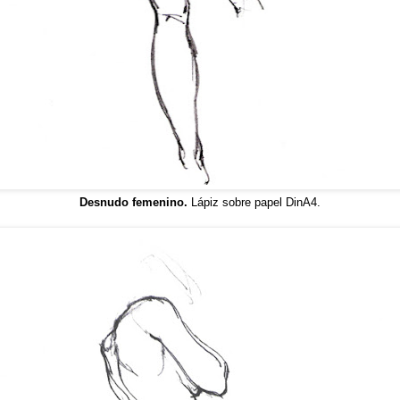
Desnudo femenino.
Lápiz sobre papel DinA4.