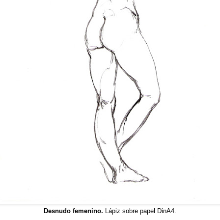
Desnudo femenino.
Lápiz sobre papel DinA4.