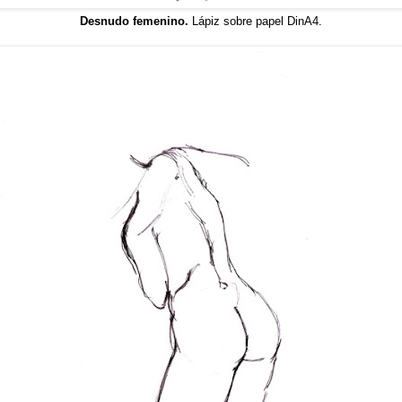
Desnudo femenino.
Lápiz sobre papel DinA4.