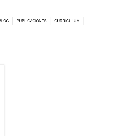
BLOG
PUBLICACIONES
CURRÍCULUM