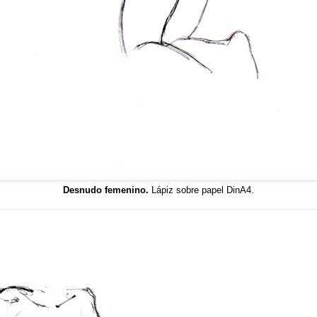
Desnudo femenino.
Lápiz sobre papel DinA4.