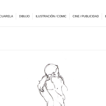
CUARELA
DIBUJO
ILUSTRACIÓN / COMIC
CINE / PUBLICIDAD