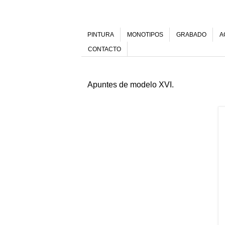
PINTURA
MONOTIPOS
GRABADO
A
CONTACTO
Apuntes de modelo XVI.