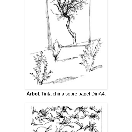
Árbol.
Tinta china sobre papel DinA4.