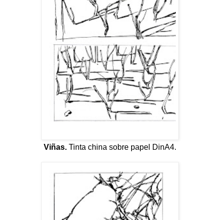
Viñas.
Tinta china sobre papel DinA4.