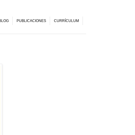
BLOG
PUBLICACIONES
CURRÍCULUM