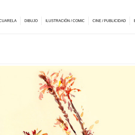
CUARELA
DIBUJO
ILUSTRACIÓN / COMIC
CINE / PUBLICIDAD