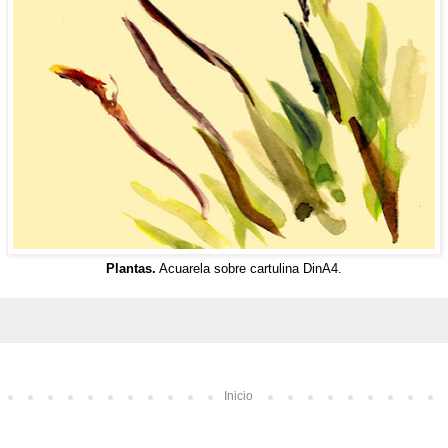
Plantas.
Acuarela sobre cartulina DinA4.
Inicio