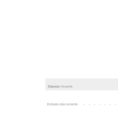
Etiquetas:
Acuarela
Entrada más reciente