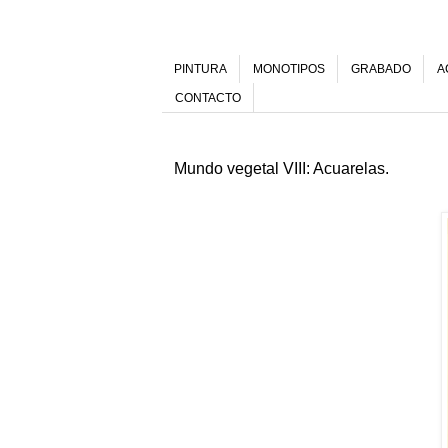
PINTURA
MONOTIPOS
GRABADO
A
CONTACTO
Mundo vegetal VIII: Acuarelas.