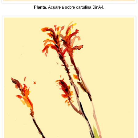
Planta
. Acuarela sobre cartulina DinA4.