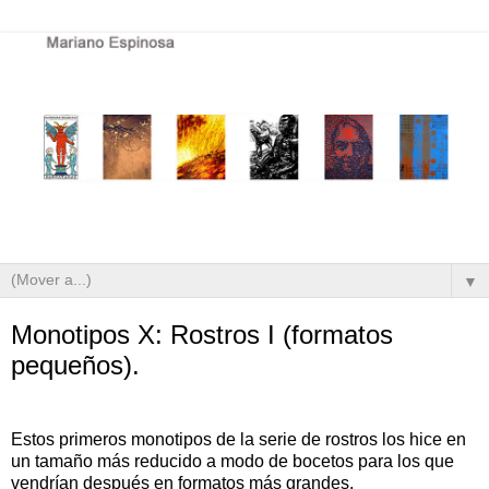
▼
Monotipos X: Rostros I (formatos
pequeños).
Estos primeros monotipos de la serie de rostros los hice en
un tamaño más reducido a modo de bocetos para los que
vendrían después en formatos más grandes.