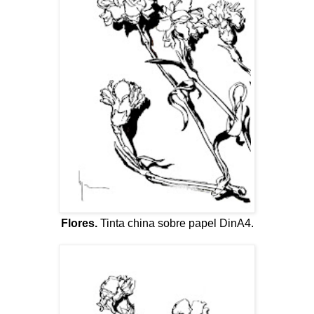
Flores.
Tinta china sobre papel DinA4.