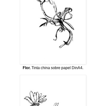
Flor.
Tinta china sobre papel DinA4.