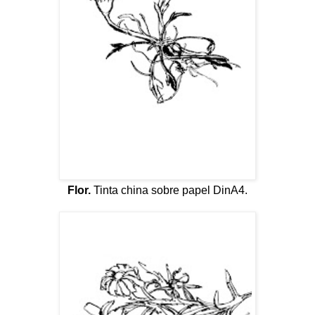
Flor.
Tinta china sobre papel DinA4.