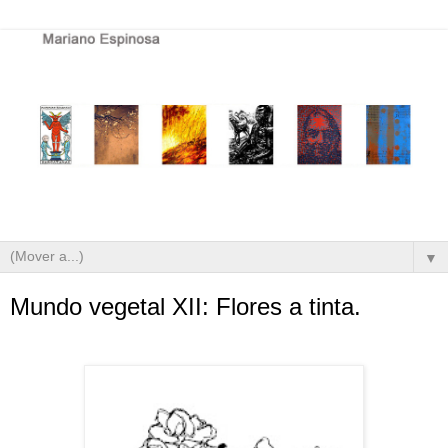
▼
Mundo vegetal XII: Flores a tinta.