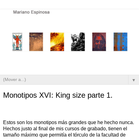
▼
Monotipos XVI: King size parte 1.
Estos son los monotipos más grandes que he hecho nunca.
Hechos justo al final de mis cursos de grabado, tienen el
tamaño máximo que permitía el tórculo de la facultad de