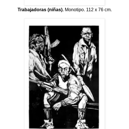
Trabajadoras (niñas).
Monotipo. 112 x 76 cm.