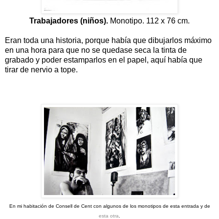
Trabajadores (niños).
Monotipo. 112 x 76 cm.
Eran toda una historia, porque había que dibujarlos máximo
en una hora para que no se quedase seca la tinta de
grabado y poder estamparlos en el papel, aquí había que
tirar de nervio a tope.
En mi habitación de Consell de Cent con algunos de los monotipos de esta entrada y de
esta otra
.