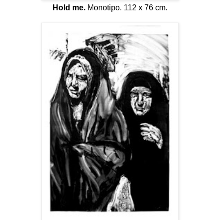
Hold me.
Monotipo. 112 x 76 cm.