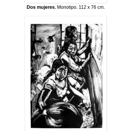
Dos mujeres.
Monotipo. 112 x 76 cm.