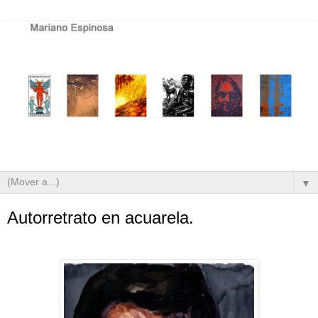
▼
Autorretrato en acuarela.