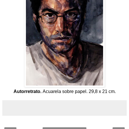
Autorretrato.
Acuarela sobre papel. 29,8 x 21 cm.