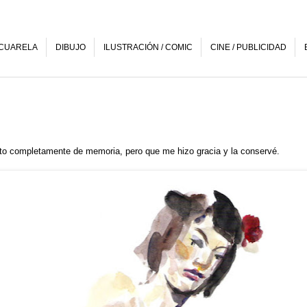
CUARELA
DIBUJO
ILUSTRACIÓN / COMIC
CINE / PUBLICIDAD
nto completamente de memoria, pero que me hizo gracia y la conservé.