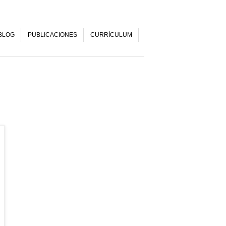
BLOG
PUBLICACIONES
CURRÍCULUM