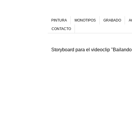
PINTURA
MONOTIPOS
GRABADO
A
CONTACTO
Storyboard para el videoclip "Bailando