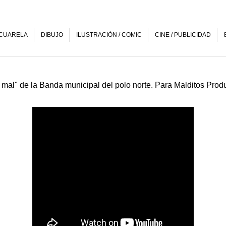
CUARELA
DIBUJO
ILUSTRACIÓN / COMIC
CINE / PUBLICIDAD
 mal" de la Banda municipal del polo norte. Para Malditos Prod