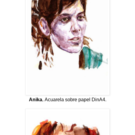
Anika.
Acuarela sobre papel DinA4.