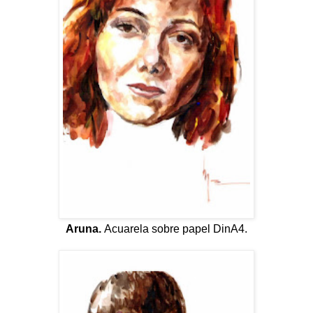
Aruna.
Acuarela sobre papel DinA4.