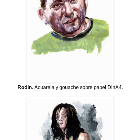
Rodin.
Acuarela y gouache sobre papel DinA4.