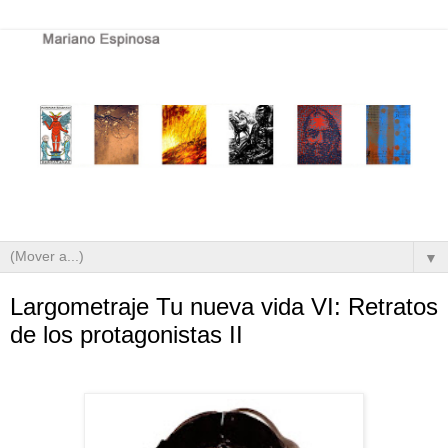
▼
Largometraje Tu nueva vida VI: Retratos
de los protagonistas II