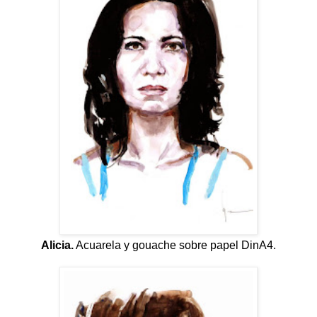
Alicia.
Acuarela y gouache sobre papel DinA4.