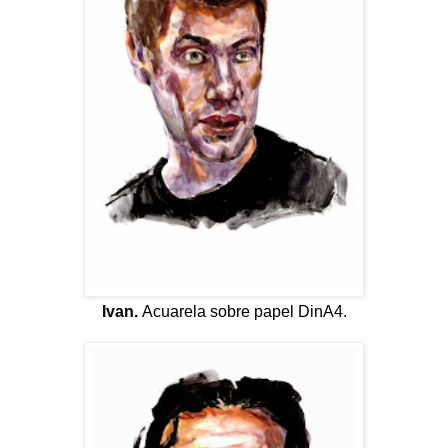
Ivan.
Acuarela sobre papel DinA4.