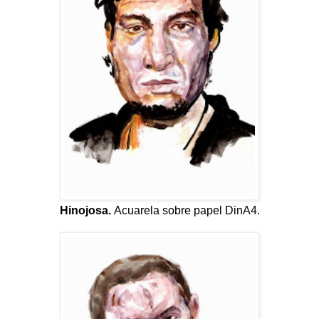
Hinojosa.
Acuarela sobre papel DinA4.