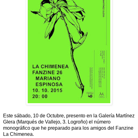
Este sábado, 10 de Octubre, presento en la Galería Martínez
Glera (Marqués de Vallejo, 3. Logroño) el número
monográfico que he preparado para los amigos del Fanzine
La Chimenea.