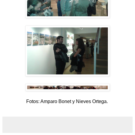
Fotos: Amparo Bonet y Nieves Ortega.