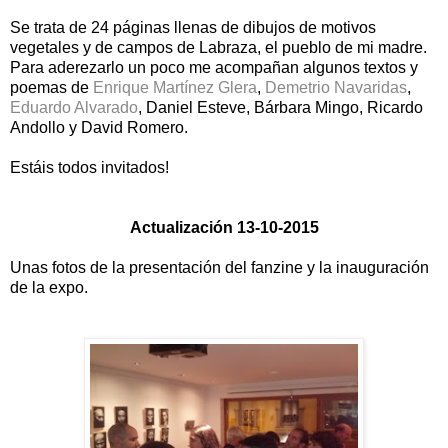
Se trata de 24 páginas llenas de dibujos de motivos
vegetales y de campos de Labraza, el pueblo de mi madre.
Para aderezarlo un poco me acompañan algunos textos y
poemas de
Enrique Martínez Glera
,
Demetrio Navaridas
,
Eduardo Alvarado
, Daniel Esteve, Bárbara Mingo, Ricardo
Andollo y David Romero.
Estáis todos invitados!
Actualización 13-10-2015
Unas fotos de la presentación del fanzine y la inauguración
de la expo.