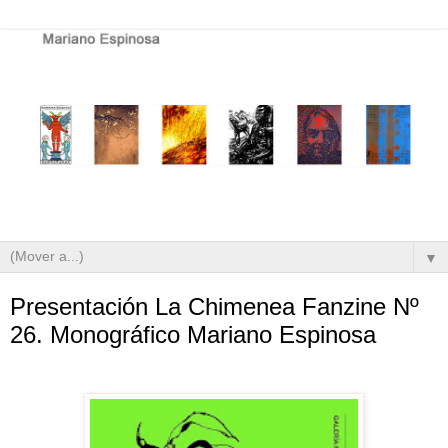
▼
Presentación La Chimenea Fanzine Nº
26. Monográfico Mariano Espinosa