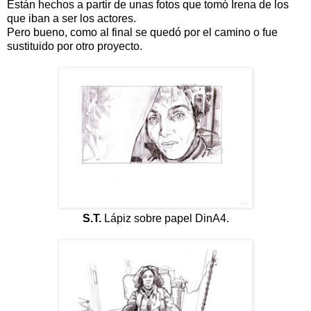
Están hechos a partir de unas fotos que tomó Irena de los
que iban a ser los actores.
Pero bueno, como al final se quedó por el camino o fue
sustituido por otro proyecto.
S.T.
Lápiz sobre papel DinA4.