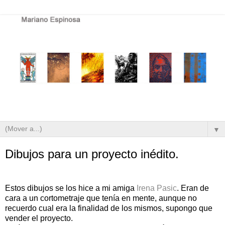
▼
Dibujos para un proyecto inédito.
Estos dibujos se los hice a mi amiga
Irena Pasic
. Eran de
cara a un cortometraje que tenía en mente, aunque no
recuerdo cual era la finalidad de los mismos, supongo que
vender el proyecto.