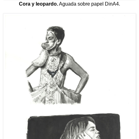
Cora y leopardo.
Aguada sobre papel DinA4.