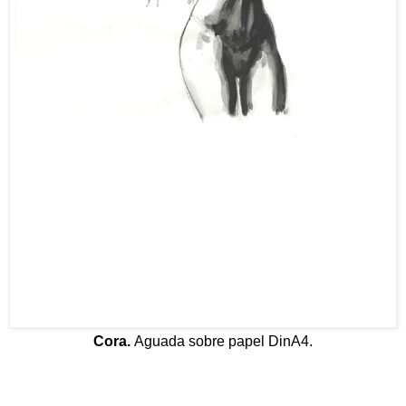
Cora.
Aguada sobre papel DinA4.