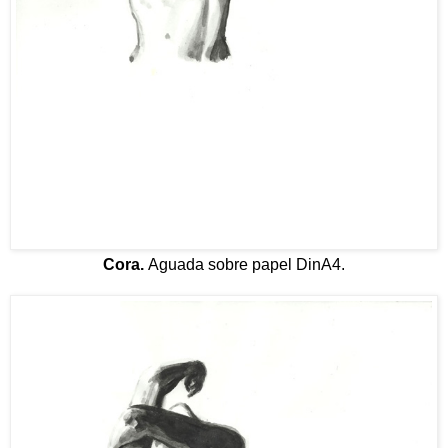
Cora.
Aguada sobre papel DinA4.