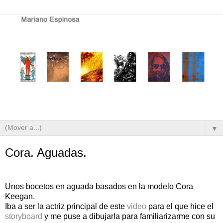
▼
Cora. Aguadas.
Unos bocetos en aguada basados en la modelo Cora
Keegan.
Iba a ser la actriz principal de este
video
para el que hice el
storyboard
y me puse a dibujarla para familiarizarme con su