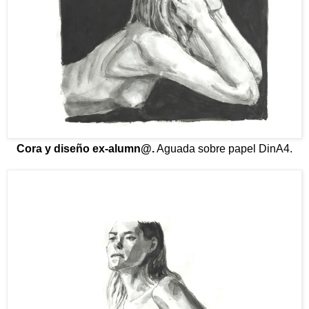
Cora y diseño ex-alumn@.
Aguada sobre papel DinA4.