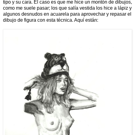
tipo y su cara. El caso es que me hice un montón de dibujos,
como me suele pasar; los que salía vestida los hice a lápiz y
algunos desnudos en acuarela para aprovechar y repasar el
dibujo de figura con esta técnica. Aquí están: