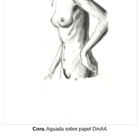
Cora.
Aguada sobre papel DinA4.