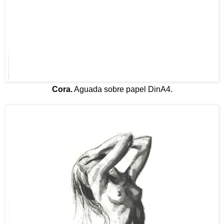
Cora.
Aguada sobre papel DinA4.