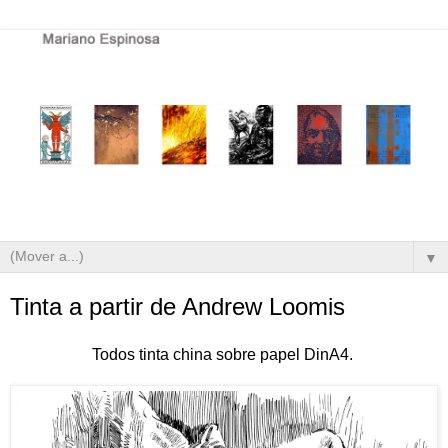
▼
Tinta a partir de Andrew Loomis
Todos tinta china sobre papel DinA4.