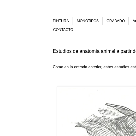
PINTURA
MONOTIPOS
GRABADO
A
CONTACTO
Estudios de anatomía animal a partir d
Como en la entrada anterior, estos estudios est