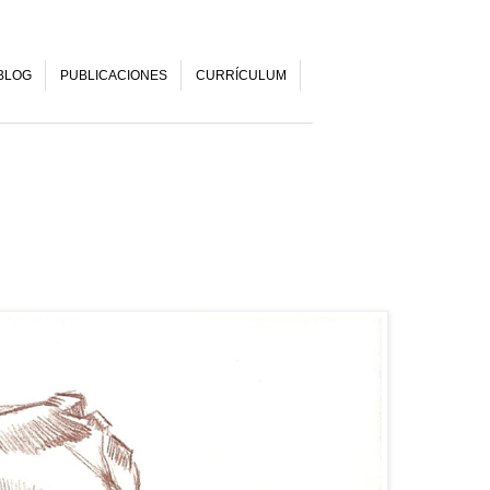
BLOG
PUBLICACIONES
CURRÍCULUM