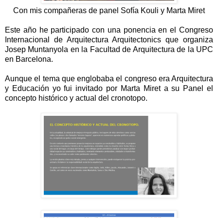
Con mis compañeras de panel Sofía Kouli y Marta Miret
Este año he participado con una ponencia en el Congreso
Internacional de Arquitectura Arquitectonics que organiza
Josep Muntanyola en la Facultad de Arquitectura de la UPC
en Barcelona.
Aunque el tema que englobaba el congreso era Arquitectura
y Educación yo fui invitado por Marta Miret a su Panel el
concepto histórico y actual del cronotopo.