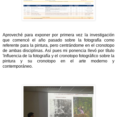
Aproveché para exponer por primera vez la investigación
que comencé el año pasado sobre la fotografía como
referente para la pintura, pero centrándome en el cronotopo
de ambas disciplinas. Así pues mi ponencia llevó por título
'Influencia de la fotografía y el cronotopo fotográfico sobre la
pintura y su cronotopo en el arte moderno y
contemporáneo.