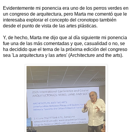
Evidentemente mi ponencia era uno de los perros verdes en
un congreso de arquitectura, pero Marta me comentó que le
interesaba explorar el concepto del cronotopo también
desde el punto de vista de las artes plásticas.
Y, de hecho, Marta me dijo que al día siguiente mi ponencia
fue una de las más comentadas y que, casualidad o no, se
ha decidido que el tema de la próxima edición del congreso
sea 'La arquitectura y las artes' (Architecture and the arts).