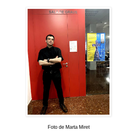
Foto de Marta Miret