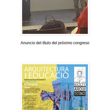
Anuncio del título del próximo congreso