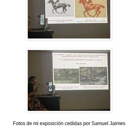
Fotos de mi exposición cedidas por Samuel Jaimes