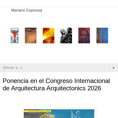
▼
Ponencia en el Congreso Internacional
de Arquitectura Arquitectonics 2026