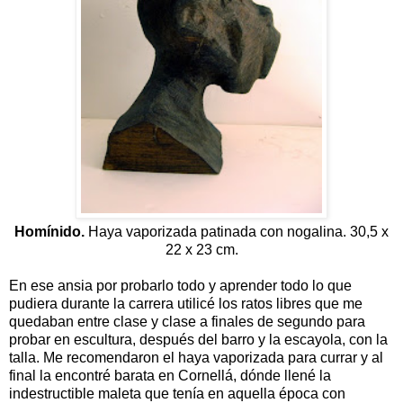
Homínido.
Haya vaporizada patinada con nogalina. 30,5 x
22 x 23 cm.
En ese ansia por probarlo todo y aprender todo lo que
pudiera durante la carrera utilicé los ratos libres que me
quedaban entre clase y clase a finales de segundo para
probar en escultura, después del barro y la escayola, con la
talla. Me recomendaron el haya vaporizada para currar y al
final la encontré barata en Cornellá, dónde llené la
indestructible maleta que tenía en aquella época con