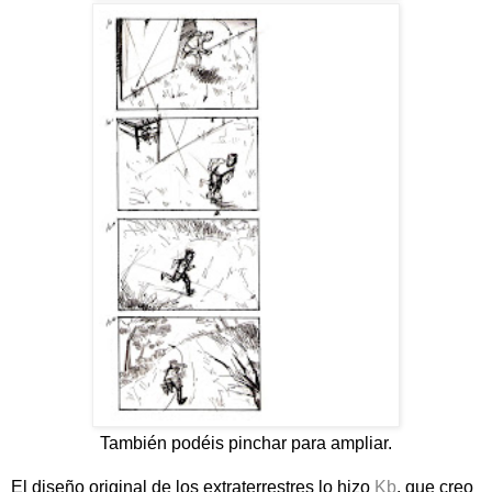
También podéis pinchar para ampliar.
El diseño original de los extraterrestres lo hizo
Kb
, que creo