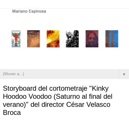
▼
Storyboard del cortometraje "Kinky
Hoodoo Voodoo (Saturno al final del
verano)" del director César Velasco
Broca