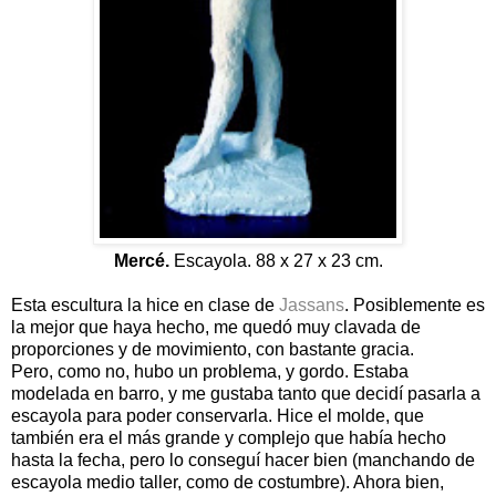
Mercé.
Escayola. 88 x 27 x 23 cm.
Esta escultura la hice en clase de
Jassans
. Posiblemente es
la mejor que haya hecho, me quedó muy clavada de
proporciones y de movimiento, con bastante gracia.
Pero, como no, hubo un problema, y gordo. Estaba
modelada en barro, y me gustaba tanto que decidí pasarla a
escayola para poder conservarla. Hice el molde, que
también era el más grande y complejo que había hecho
hasta la fecha, pero lo conseguí hacer bien (manchando de
escayola medio taller, como de costumbre). Ahora bien,