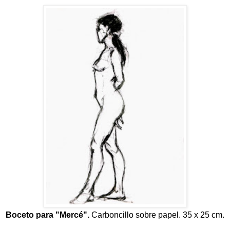
Boceto para "Mercé".
Carboncillo sobre papel. 35 x 25 cm.