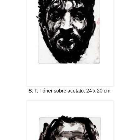
S. T.
Tóner sobre acetato. 24 x 20 cm.