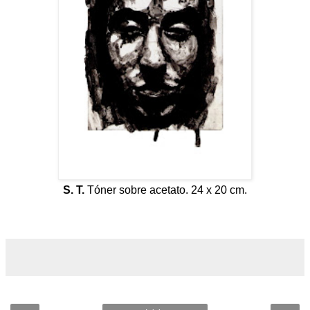
S. T.
Tóner sobre acetato. 24 x 20 cm.