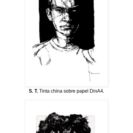
S. T.
Tinta china sobre papel DinA4.