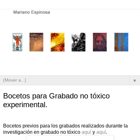
▼
Bocetos para Grabado no tóxico
experimental.
Bocetos previos para los grabados realizados durante la
investigación en grabado no tóxico
aquí
y
aquí
.