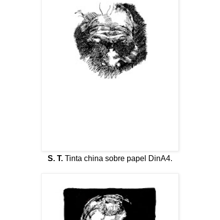
S. T.
Tinta china sobre papel DinA4.