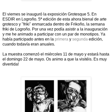
El viernes se inauguró la exposición Grotesque 5. En
ESDIR en Logroño. 5ª edición de esta ahora bienal de arte
grotesco y "friki" enmarcada dentro de Frikoño, la semana
friki de Logroño. Por una vez podía asistir a la inauguración
y me he animado a participar con un par de monotipos. Ya
había participado antes en la
primera
y
segunda
edición,
cuando todavía eran anuales.
La muestra comenzó el miércoles 11 de mayo y estará hasta
el domingo 22 de mayo. Os animo a que la visitéis. Es muy
divertida!