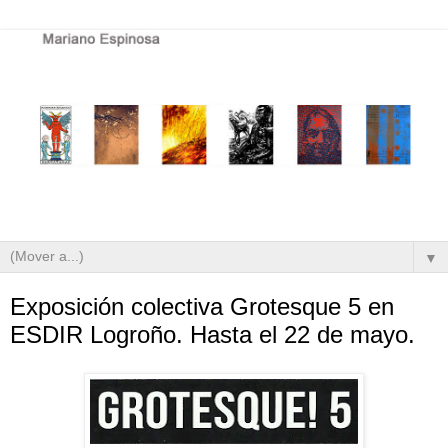
▼
Exposición colectiva Grotesque 5 en
ESDIR Logroño. Hasta el 22 de mayo.