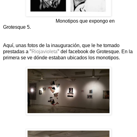
Monotipos que expongo en
Grotesque 5.
Aquí, unas fotos de la inauguración, que le he tomado
prestadas a "
Riojavioleta
" del facebook de Grotesque. En la
primera se ve dónde estaban ubicados los monotipos.