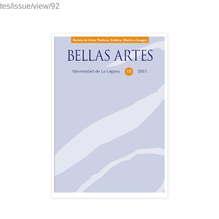
rtes/issue/view/92