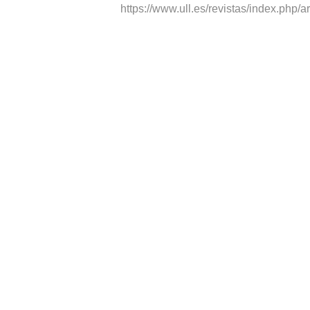
https://www.ull.es/revistas/index.php/a