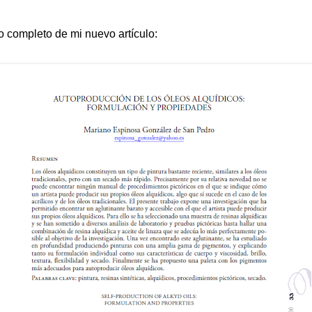
do completo de mi nuevo artículo: