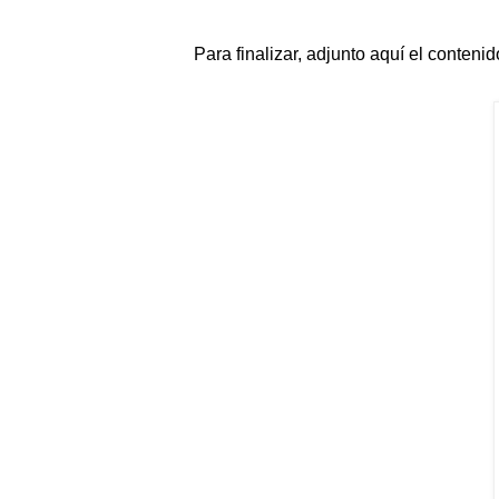
Para finalizar, adjunto aquí el conteni